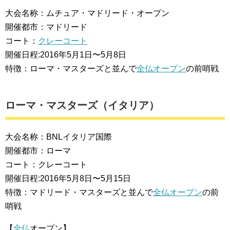
大会名称：ムチュア・マドリード・オープン
開催都市：マドリード
コート：
クレーコート
開催日程:2016年5月1日〜5月8日
特徴：ローマ・マスターズと並んで
全仏オープン
の前哨戦
ローマ・マスターズ（イタリア）
大会名称：BNLイタリア国際
開催都市：ローマ
コート：クレーコート
開催日程:2016年5月8日〜5月15日
特徴：マドリード・マスターズと並んで
全仏オープン
の前
哨戦
【
全仏
オープン】