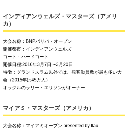
インディアンウェルズ・マスターズ（アメリ
カ）
大会名称：BNPパリバ・オープン
開催都市：インディアンウェルズ
コート：ハードコート
開催日程:2016年3月7日〜3月20日
特徴：グランドスラム以外では、観客動員数が最も多い大
会（2015年は45万人）
オラクルのラリー・エリソンがオーナー
マイアミ・マスターズ（アメリカ）
大会名称：マイアミオープン presented by Itau