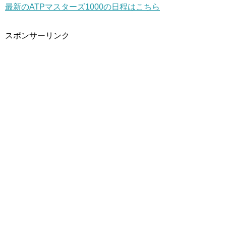
最新のATPマスターズ1000の日程はこちら
スポンサーリンク