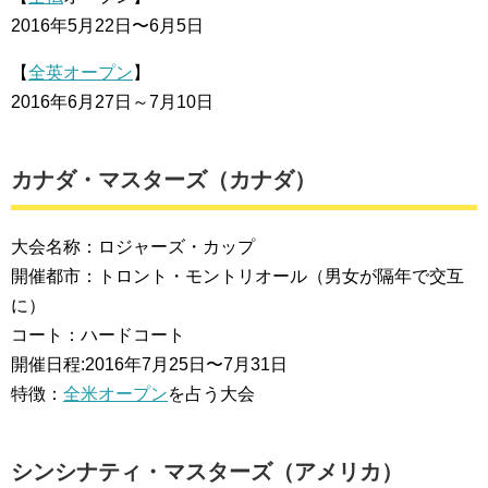
2016年5月22日〜6月5日
【
全英オープン
】
2016年6月27日～7月10日
カナダ・マスターズ（カナダ）
大会名称：ロジャーズ・カップ
開催都市：トロント・モントリオール（男女が隔年で交互
に）
コート：ハードコート
開催日程:2016年7月25日〜7月31日
特徴：
全米オープン
を占う大会
シンシナティ・マスターズ（アメリカ）