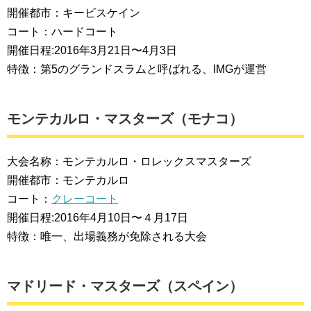
開催都市：キービスケイン
コート：ハードコート
開催日程:2016年3月21日〜4月3日
特徴：第5のグランドスラムと呼ばれる、IMGが運営
モンテカルロ・マスターズ（モナコ）
大会名称：モンテカルロ・ロレックスマスターズ
開催都市：モンテカルロ
コート：
クレーコート
開催日程:2016年4月10日〜４月17日
特徴：唯一、出場義務が免除される大会
マドリード・マスターズ（スペイン）