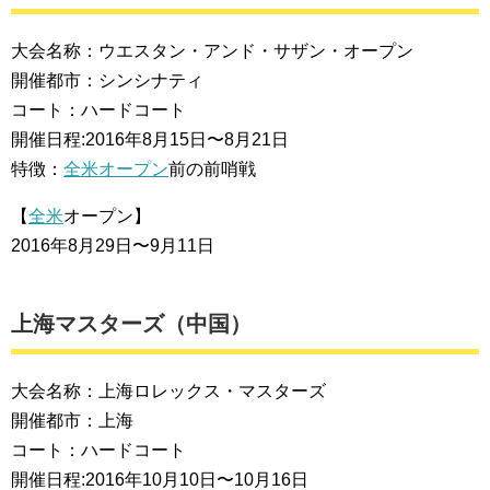
大会名称：ウエスタン・アンド・サザン・オープン
開催都市：シンシナティ
コート：ハードコート
開催日程:2016年8月15日〜8月21日
特徴：
全米オープン
前の前哨戦
【
全米
オープン】
2016年8月29日〜9月11日
上海マスターズ（中国）
大会名称：上海ロレックス・マスターズ
開催都市：上海
コート：ハードコート
開催日程:2016年10月10日〜10月16日