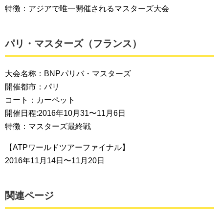
特徴：アジアで唯一開催されるマスターズ大会
パリ・マスターズ（フランス）
大会名称：BNPパリバ・マスターズ
開催都市：パリ
コート：カーペット
開催日程:2016年10月31〜11月6日
特徴：マスターズ最終戦
【ATPワールドツアーファイナル】
2016年11月14日〜11月20日
関連ページ