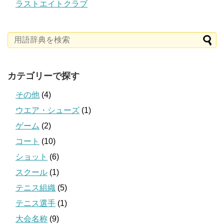
ラストエイトクラブ
カテゴリーで探す
その他
(4)
ウエア・シューズ
(1)
ゲーム
(2)
コート
(10)
ショット
(6)
スクール
(1)
テニス組織
(5)
テニス選手
(1)
大会名称
(9)