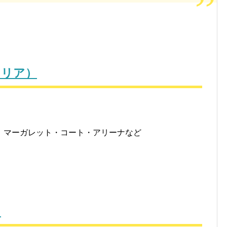
ラリア）
、マーガレット・コート・アリーナなど
）