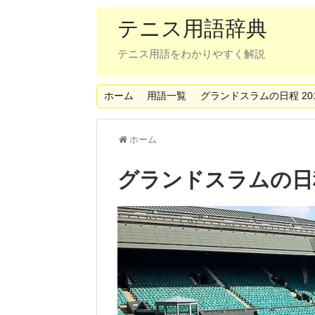
テニス用語辞典
テニス用語をわかりやすく解説
ホーム
用語一覧
グランドスラムの日程 20
ホーム
グランドスラムの日程