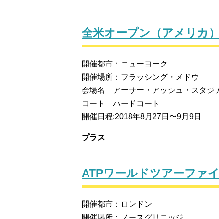
全米オープン（アメリカ
開催都市：ニューヨーク
開催場所：フラッシング・メドウ
会場名：アーサー・アッシュ・スタジ
コート：ハードコート
開催日程:2018年8月27日〜9月9日
プラス
ATPワールドツアーファ
開催都市：ロンドン
開催場所：ノースグリニッジ