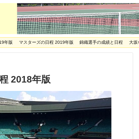
19年版
マスターズの日程 2019年版
錦織選手の成績と日程
大坂
 2018年版