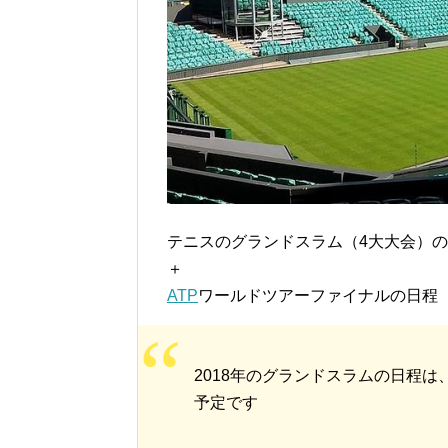
テニスのグランドスラム（4大大会）
＋
ATP
ワールドツアーファイナルの日程
2018年のグランドスラムの日程は
予定です