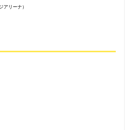
ジアリーナ）