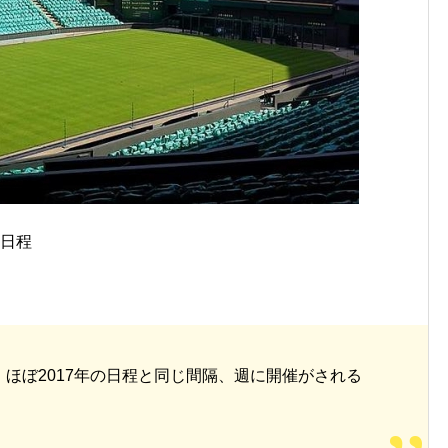
の日程
、ほぼ2017年の日程と同じ間隔、週に開催がされる