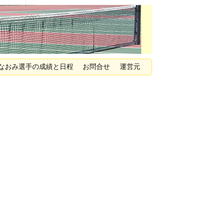
なおみ選手の成績と日程
お問合せ
運営元